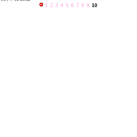
1
2
3
4
5
6
7
8
9
10