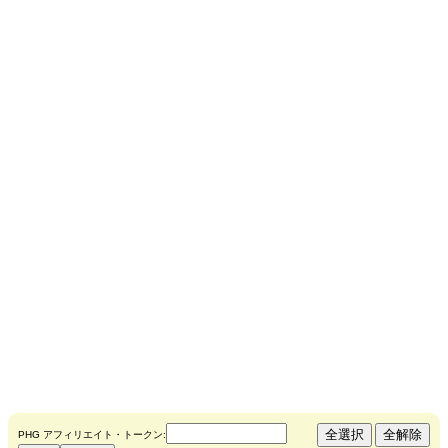
PHG アフィリエイト・トークン: