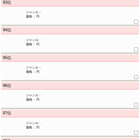
93
位
ジャンル：
価格： 円
94
位
ジャンル：
価格： 円
95
位
ジャンル：
価格： 円
96
位
ジャンル：
価格： 円
97
位
ジャンル：
価格： 円