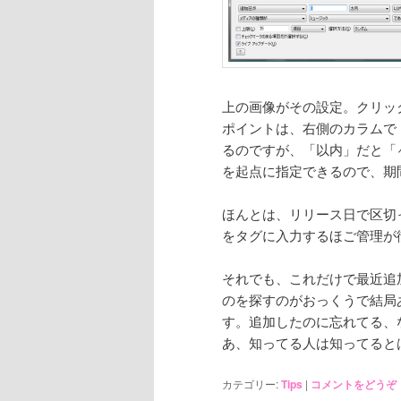
上の画像がその設定。クリッ
ポイントは、右側のカラムで
るのですが、「以内」だと「
を起点に指定できるので、期
ほんとは、リリース日で区切
をタグに入力するほご管理が
それでも、これだけで最近追
のを探すのがおっくうで結局
す。追加したのに忘れてる、
あ、知ってる人は知ってると
カテゴリー:
Tips
|
コメントをどうぞ