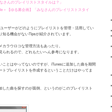
画】「みなさんのプレイリストスタイルは？」
iTUnesユーザーがどのようにプレイリストを管理・活用してい
知る機会がないTipsが紹介されています。
メカラウロコな管理方法もあったり。
見られるので、どれもたいへん参考になります。
ことはやってないのですが、iTunesに追加した曲を期間
ートプレイリストを作成するということだけはやってま
加した曲を探すのが面倒、というのがこのプレイリスト