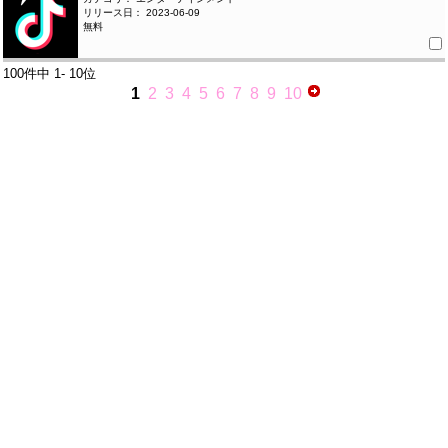
リリース日： 2023-06-09
無料
100件中
1- 10位
1
2
3
4
5
6
7
8
9
10