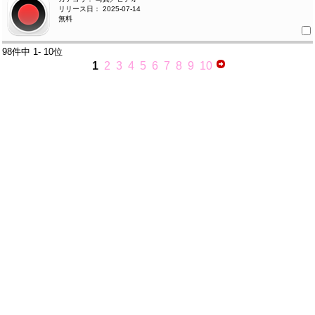
リリース日： 2025-07-14
無料
98件中
1- 10位
1
2
3
4
5
6
7
8
9
10