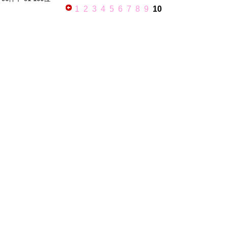
1
2
3
4
5
6
7
8
9
10